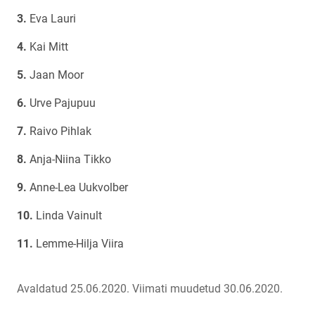
Eva Lauri
Kai Mitt
Jaan Moor
Urve Pajupuu
Raivo Pihlak
Anja-Niina Tikko
Anne-Lea Uukvolber
Linda Vainult
Lemme-Hilja Viira
Avaldatud 25.06.2020.
Viimati muudetud 30.06.2020.